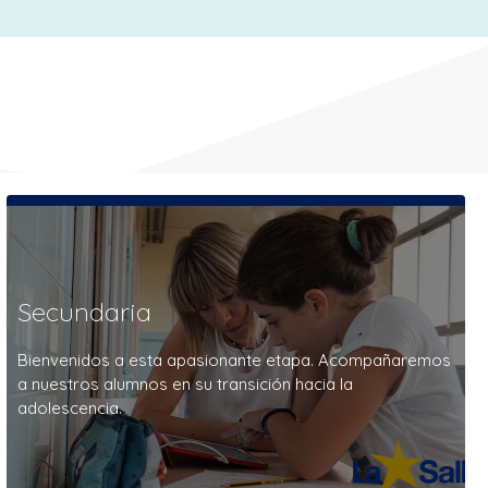
Secundaria
Bienvenidos a esta apasionante etapa. Acompañaremos
a nuestros alumnos en su transición hacia la
adolescencia.
GENERALES
PEDAGOGÍA