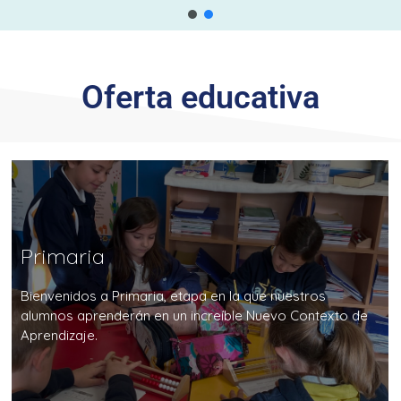
Oferta educativa
Primaria
Bienvenidos a Primaria, etapa en la que nuestros
alumnos aprenderán en un increíble Nuevo Contexto de
Aprendizaje.