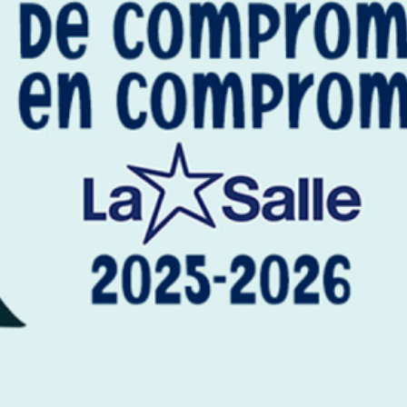
Vocación lasaliana