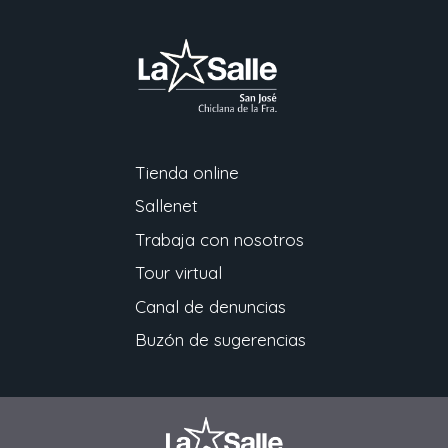
Tienda online
Sallenet
Trabaja con nosotros
Tour virtual
Canal de denuncias
Buzón de sugerencias