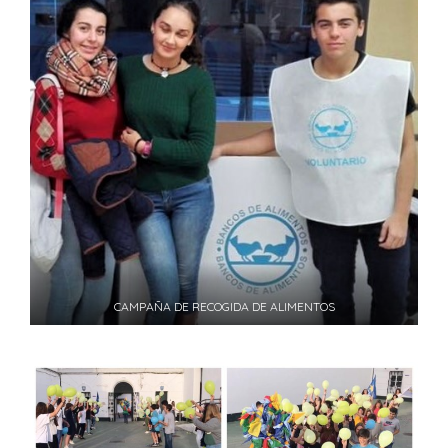
CAMPAÑA DE RECOGIDA DE ALIMENTOS