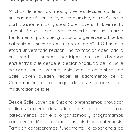
Muchos de nuestros niños y jóvenes deciden continuar
su maduración en la fe, en comunidad, a través de la
participación en los grupos Salle Joven. El Movimiento
Juvenil Salle Joven se convierte en un marco
fundamental para que, gracias a la generosidad de los
catequistas, nuestros alumnos desde 5º EPO hasta la
etapa universitaria reciban una formación adecuada a
su edad y puedan participar en los diversos
encuentros que desde el Sector Andalucía de La Salle
se organizan en verano. Asimismo, los miembros de
Salle Joven pueden recibir el sacramento de la
Confirmación a lo largo de este proceso de
maduración de la fe.
Desde Salle Joven de Chiclana pretendemos provocar
distintas experiencias vitales de fe en nuestros
catecúmenos, por ello organizamos y programamos
con dedicación y cuidado las distintas catequesis.
También consideramos fundamental la experiencia de