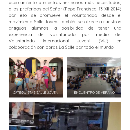
acercamiento a nuestros hermanos más necesitados,
a los preferidos del Señor (Papa Francisco, 13-XII-2014)
por ello se promueve el voluntariado desde el
movimiento Salle Joven. También se ofrece a nuestros
antiguos alumnos la posibilidad de tener una
experiencia de voluntariado por medio del
Voluntariado Internacional Juvenil (VIJ) en
colaboración con obras La Salle por todo el mundo.
CATEQUISTAS SALLE JOVEN
ENCUENTRO DE VERANO