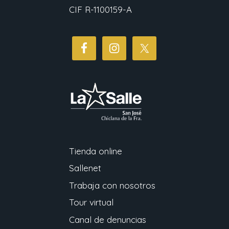
CIF R-1100159-A
Tienda online
Sallenet
Trabaja con nosotros
Tour virtual
Canal de denuncias