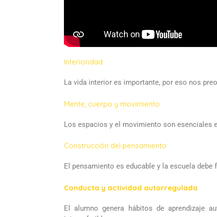
Interioridad
La vida interior es importante, por eso nos pr
Mente, cuerpo y movimiento
Los espacios y el movimiento son esenciales en
Construcción del pensamiento
El pensamiento es educable y la escuela debe f
Conducta y actividad autorregulada
El alumno genera hábitos de aprendizaje au