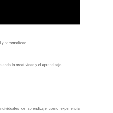
 y personalidad.
ando la creatividad y el aprendizaje.
ndividuales de aprendizaje como experiencia