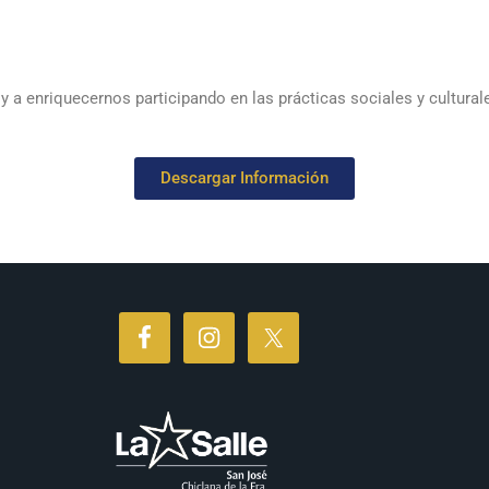
a enriquecernos participando en las prácticas sociales y cultural
Descargar Información