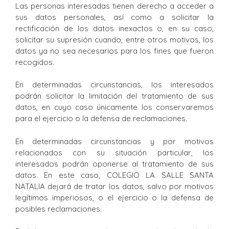
Las personas interesadas tienen derecho a acceder a
sus datos personales, así como a solicitar la
rectificación de los datos inexactos o, en su caso,
solicitar su supresión cuando, entre otros motivos, los
datos ya no sea necesarios para los fines que fueron
recogidos.
En determinadas circunstancias, los interesados
podrán solicitar la limitación del tratamiento de sus
datos, en cuyo caso únicamente los conservaremos
para el ejercicio o la defensa de reclamaciones.
En determinadas circunstancias y por motivos
relacionados con su situación particular, los
interesados podrán oponerse al tratamiento de sus
datos. En este caso, COLEGIO LA SALLE SANTA
NATALIA dejará de tratar los datos, salvo por motivos
legítimos imperiosos, o el ejercicio o la defensa de
posibles reclamaciones.