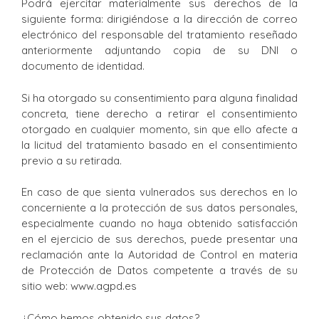
Podrá ejercitar materialmente sus derechos de la
siguiente forma: dirigiéndose a la dirección de correo
electrónico del responsable del tratamiento reseñado
anteriormente adjuntando copia de su DNI o
documento de identidad.
Si ha otorgado su consentimiento para alguna finalidad
concreta, tiene derecho a retirar el consentimiento
otorgado en cualquier momento, sin que ello afecte a
la licitud del tratamiento basado en el consentimiento
previo a su retirada.
En caso de que sienta vulnerados sus derechos en lo
concerniente a la protección de sus datos personales,
especialmente cuando no haya obtenido satisfacción
en el ejercicio de sus derechos, puede presentar una
reclamación ante la Autoridad de Control en materia
de Protección de Datos competente a través de su
sitio web: www.agpd.es
¿Cómo hemos obtenido sus datos?