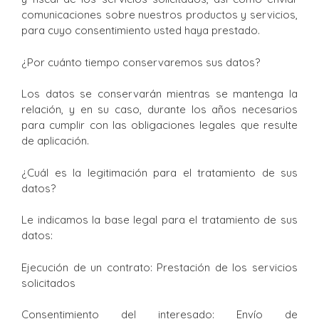
comunicaciones sobre nuestros productos y servicios,
para cuyo consentimiento usted haya prestado.
¿Por cuánto tiempo conservaremos sus datos?
Los datos se conservarán mientras se mantenga la
relación, y en su caso, durante los años necesarios
para cumplir con las obligaciones legales que resulte
de aplicación.
¿Cuál es la legitimación para el tratamiento de sus
datos?
Le indicamos la base legal para el tratamiento de sus
datos:
Ejecución de un contrato: Prestación de los servicios
solicitados
Consentimiento del interesado: Envío de