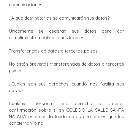
comunicaciones.
¿A qué destinatarios se comunicarán sus datos?
Únicamente se cederán sus datos para dar
cumplimiento a obligaciones legales.
Transferencias de datos a terceros países
No están previstas transferencias de datos a terceros
países.
¿Cuáles son sus derechos cuando nos facilita sus
datos?
Cualquier persona tiene derecho a obtener
confirmación sobre si en COLEGIO LA SALLE SANTA
NATALIA estamos tratando datos personales que les
conciernan, o no.