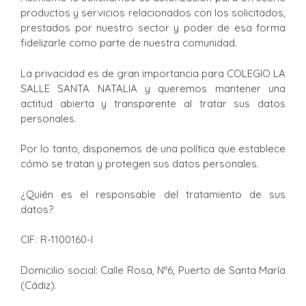
productos y servicios relacionados con los solicitados,
prestados por nuestro sector y poder de esa forma
fidelizarle como parte de nuestra comunidad.
La privacidad es de gran importancia para COLEGIO LA
SALLE SANTA NATALIA y queremos mantener una
actitud abierta y transparente al tratar sus datos
personales.
Por lo tanto, disponemos de una política que establece
cómo se tratan y protegen sus datos personales.
¿Quién es el responsable del tratamiento de sus
datos?
CIF
:
R-1100160-I
Domicilio social: Calle Rosa, Nº6, Puerto de Santa María
(Cádiz).