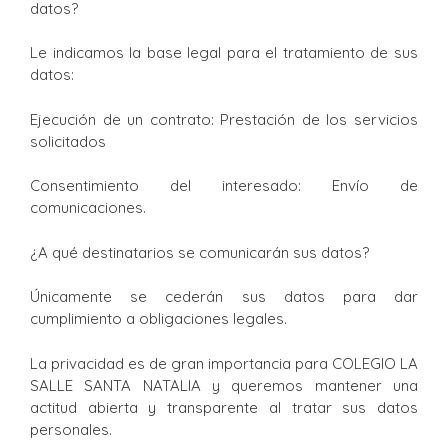
datos?
Le indicamos la base legal para el tratamiento de sus
datos:
Ejecución de un contrato: Prestación de los servicios
solicitados
Consentimiento del interesado: Envío de
comunicaciones.
¿A qué destinatarios se comunicarán sus datos?
Únicamente se cederán sus datos para dar
cumplimiento a obligaciones legales.
La privacidad es de gran importancia para COLEGIO LA
SALLE SANTA NATALIA y queremos mantener una
actitud abierta y transparente al tratar sus datos
personales.