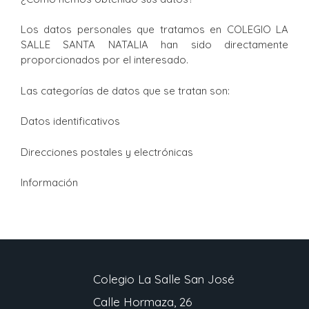
Los datos personales que tratamos en COLEGIO LA
SALLE SANTA NATALIA han sido directamente
proporcionados por el interesado.
Las categorías de datos que se tratan son:
Datos identificativos
Direcciones postales y electrónicas
Información
Colegio La Salle San José
Calle Hormaza, 26