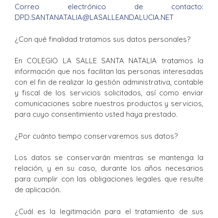
Correo electrónico de contacto:
DPD.SANTANATALIA@LASALLEANDALUCIA.NET
¿Con qué finalidad tratamos sus datos personales?
En COLEGIO LA SALLE SANTA NATALIA tratamos la
información que nos facilitan las personas interesadas
con el fin de realizar la gestión administrativa, contable
y fiscal de los servicios solicitados, así como enviar
comunicaciones sobre nuestros productos y servicios,
para cuyo consentimiento usted haya prestado.
¿Por cuánto tiempo conservaremos sus datos?
Los datos se conservarán mientras se mantenga la
relación, y en su caso, durante los años necesarios
para cumplir con las obligaciones legales que resulte
de aplicación.
¿Cuál es la legitimación para el tratamiento de sus