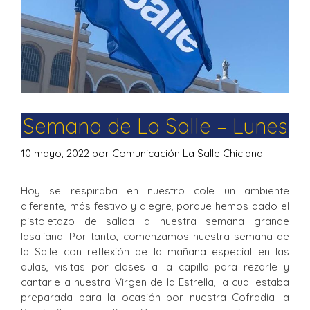
Semana de La Salle – Lunes
10 mayo, 2022
por
Comunicación La Salle Chiclana
Hoy se respiraba en nuestro cole un ambiente
diferente, más festivo y alegre, porque hemos dado el
pistoletazo de salida a nuestra semana grande
lasaliana. Por tanto, comenzamos nuestra semana de
la Salle con reflexión de la mañana especial en las
aulas, visitas por clases a la capilla para rezarle y
cantarle a nuestra Virgen de la Estrella, la cual estaba
preparada para la ocasión por nuestra Cofradía la