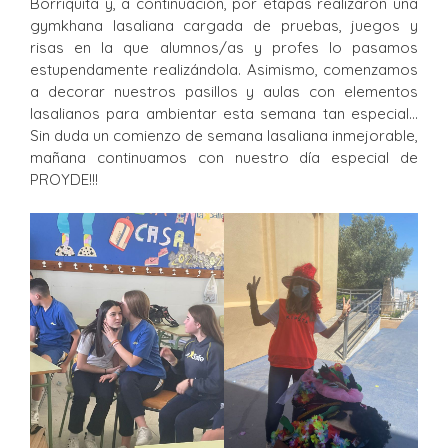
Borriquita y, a continuación, por etapas realizaron una
gymkhana lasaliana cargada de pruebas, juegos y
risas en la que alumnos/as y profes lo pasamos
estupendamente realizándola. Asimismo, comenzamos
a decorar nuestros pasillos y aulas con elementos
lasalianos para ambientar esta semana tan especial…
Sin duda un comienzo de semana lasaliana inmejorable,
mañana continuamos con nuestro día especial de
PROYDE!!!