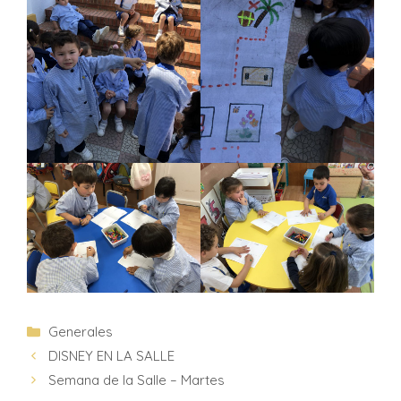
Generales
DISNEY EN LA SALLE
Semana de la Salle – Martes